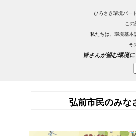
ひろさき環境パー
この
私たちは、環境基本
そ
皆さんが望む環境に
弘前市民のみな